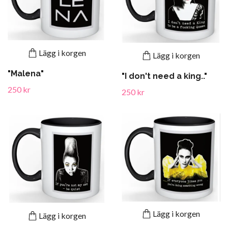
Lägg i korgen
Lägg i korgen
"Malena"
"I don't need a king.."
250 kr
250 kr
Lägg i korgen
Lägg i korgen