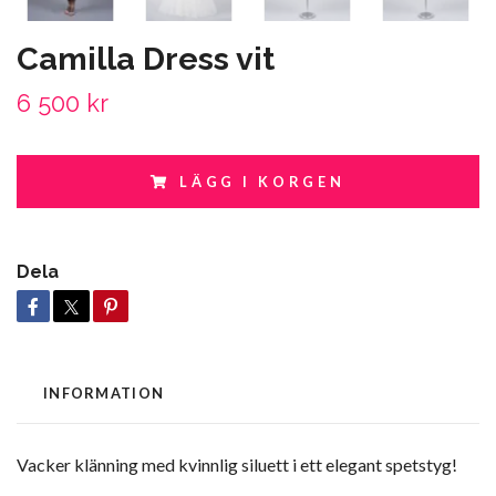
Camilla Dress vit
6 500 kr
LÄGG I KORGEN
Dela
INFORMATION
Vacker klänning med kvinnlig siluett i ett elegant spetstyg!